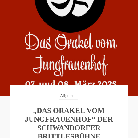
Allgemein
„DAS ORAKEL VOM
JUNGFRAUENHOF“ DER
SCHWANDORFER
BRITTLESBÜHNE