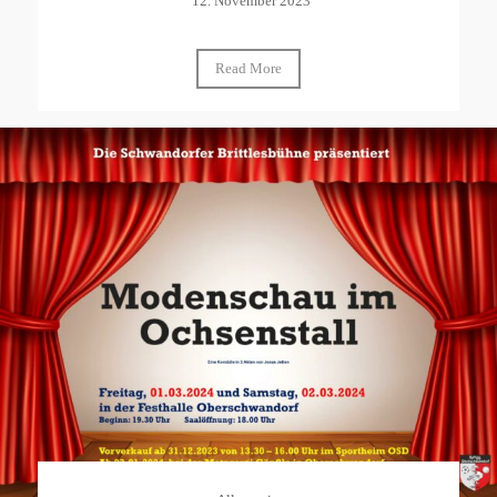
12. November 2023
Read More