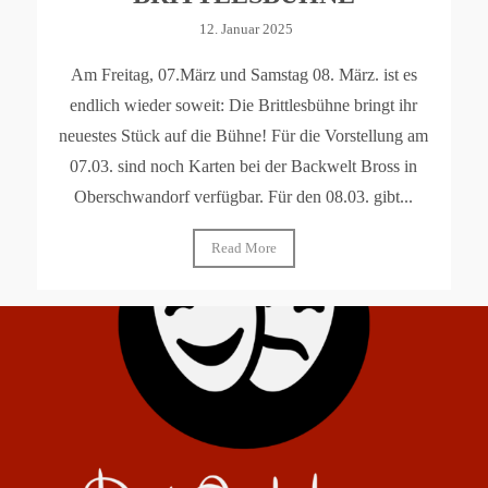
12. Januar 2025
Am Freitag, 07.März und Samstag 08. März. ist es
endlich wieder soweit: Die Brittlesbühne bringt ihr
neuestes Stück auf die Bühne! Für die Vorstellung am
07.03. sind noch Karten bei der Backwelt Bross in
Oberschwandorf verfügbar. Für den 08.03. gibt...
Read More