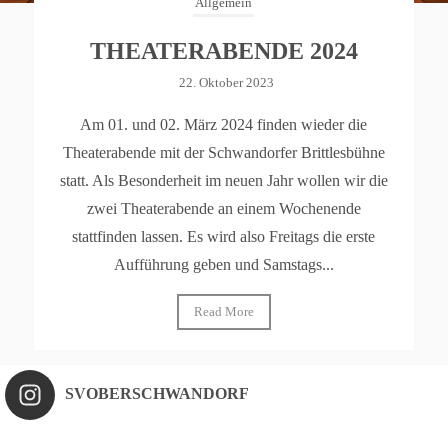
Allgemein
THEATERABENDE 2024
22. Oktober 2023
Am 01. und 02. März 2024 finden wieder die
Theaterabende mit der Schwandorfer Brittlesbühne
statt. Als Besonderheit im neuen Jahr wollen wir die
zwei Theaterabende an einem Wochenende
stattfinden lassen. Es wird also Freitags die erste
Aufführung geben und Samstags...
Read More
SVOBERSCHWANDORF