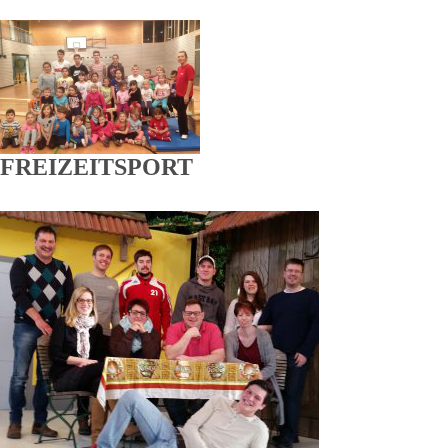
FREIZEITSPORT