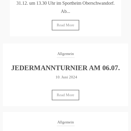
31.12. um 13.30 Uhr im Sportheim Oberschwandorf.
Ab...
Read More
Allgemein
JEDERMANNTURNIER AM 06.07.
10. Juni 2024
Read More
Allgemein