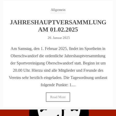
Allgemein
JAHRESHAUPTVERSAMMLUNG
AM 01.02.2025
26. Januar 2025
Am Samstag, den 1. Februar 2025, findet im Sportheim in
Oberschwandorf die ordentliche Jahreshauptversammlung
der Sportvereinigung Oberschwandorf statt. Beginn ist um
20.00 Uhr. Hierzu sind alle Mitglieder und Freunde des
Vereins sehr herzlich eingeladen. Die Tagesordnung umfasst
folgende Punkte: 1....
Read More