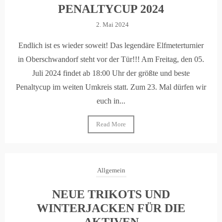
PENALTYCUP 2024
2. Mai 2024
Endlich ist es wieder soweit! Das legendäre Elfmeterturnier
in Oberschwandorf steht vor der Tür!!! Am Freitag, den 05.
Juli 2024 findet ab 18:00 Uhr der größte und beste
Penaltycup im weiten Umkreis statt. Zum 23. Mal dürfen wir
euch in...
Read More
Allgemein
NEUE TRIKOTS UND
WINTERJACKEN FÜR DIE