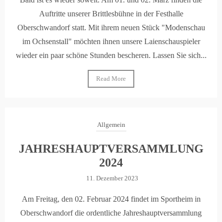
Auftritte unserer Brittlesbühne in der Festhalle
Oberschwandorf statt. Mit ihrem neuen Stück "Modenschau
im Ochsenstall" möchten ihnen unsere Laienschauspieler
wieder ein paar schöne Stunden bescheren. Lassen Sie sich...
Read More
Allgemein
JAHRESHAUPTVERSAMMLUNG
2024
11. Dezember 2023
Am Freitag, den 02. Februar 2024 findet im Sportheim in
Oberschwandorf die ordentliche Jahreshauptversammlung