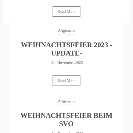
Read More
Allgemein
WEIHNACHTSFEIER 2023 -
UPDATE-
26. November 2023
Read More
Allgemein
WEIHNACHTSFEIER BEIM
SVO