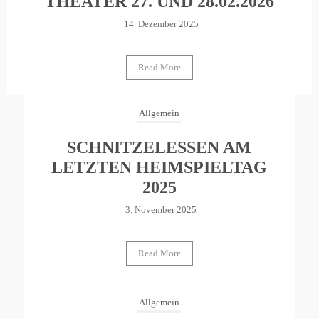
THEATER 27. UND 28.02.2026
14. Dezember 2025
Read More
Allgemein
SCHNITZELESSEN AM
LETZTEN HEIMSPIELTAG
2025
3. November 2025
Read More
Allgemein