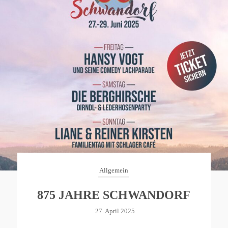
Allgemein
875 JAHRE SCHWANDORF
27. April 2025