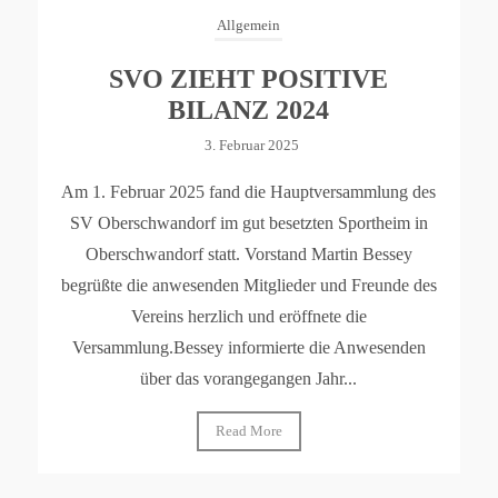
Allgemein
SVO ZIEHT POSITIVE
BILANZ 2024
3. Februar 2025
Am 1. Februar 2025 fand die Hauptversammlung des
SV Oberschwandorf im gut besetzten Sportheim in
Oberschwandorf statt. Vorstand Martin Bessey
begrüßte die anwesenden Mitglieder und Freunde des
Vereins herzlich und eröffnete die
Versammlung.Bessey informierte die Anwesenden
über das vorangegangen Jahr...
Read More