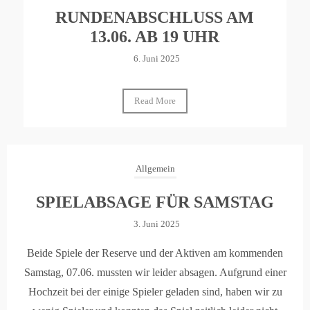
RUNDENABSCHLUSS AM
13.06. AB 19 UHR
6. Juni 2025
Read More
Allgemein
SPIELABSAGE FÜR SAMSTAG
3. Juni 2025
Beide Spiele der Reserve und der Aktiven am kommenden
Samstag, 07.06. mussten wir leider absagen. Aufgrund einer
Hochzeit bei der einige Spieler geladen sind, haben wir zu