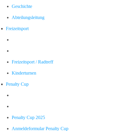
Geschichte
Abteilungsleitung
Freizeitsport
Freizeitsport / Radtreff
Kinderturnen
Penalty Cup
Penalty Cup 2025
Anmeldeformular Penalty Cup