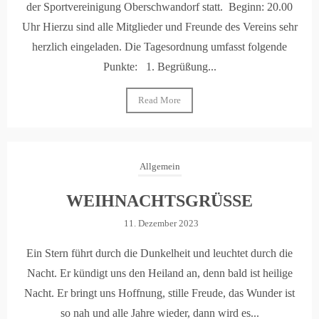
der Sportvereinigung Oberschwandorf statt. Beginn: 20.00
Uhr Hierzu sind alle Mitglieder und Freunde des Vereins sehr
herzlich eingeladen. Die Tagesordnung umfasst folgende
Punkte: 1. Begrüßung...
Read More
Allgemein
WEIHNACHTSGRÜSSE
11. Dezember 2023
Ein Stern führt durch die Dunkelheit und leuchtet durch die
Nacht. Er kündigt uns den Heiland an, denn bald ist heilige
Nacht. Er bringt uns Hoffnung, stille Freude, das Wunder ist
so nah und alle Jahre wieder, dann wird es...