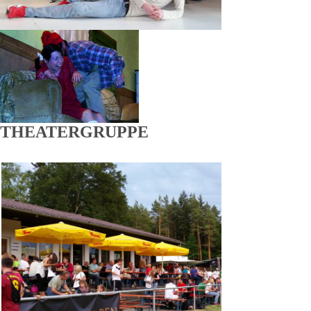
THEATERGRUPPE