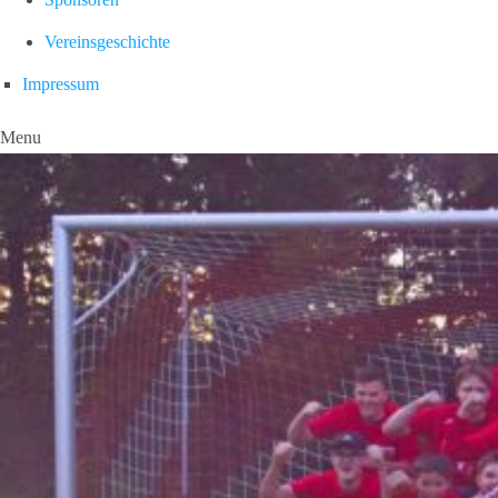
Vereinsgeschichte
Impressum
Menu