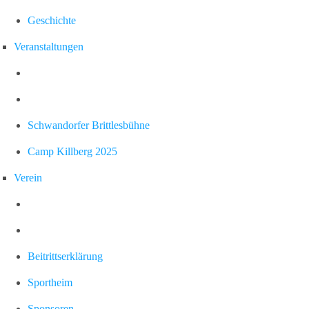
Geschichte
Veranstaltungen
Schwandorfer Brittlesbühne
Camp Killberg 2025
Verein
Beitrittserklärung
Sportheim
Sponsoren