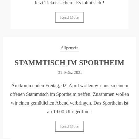
Jetzt Tickets sichern. Es lohnt sich!!
Read More
Allgemein
STAMMTISCH IM SPORTHEIM
31. März 2025
Am kommenden Freitag, 02. April wollen wir uns zu einem
offenen Stammtisch im Sportheim treffen. Zusammen wollen
wir einen gemütlichen Abend verbringen. Das Sportheim ist
ab 19.00 Uhr geöffnet.
Read More