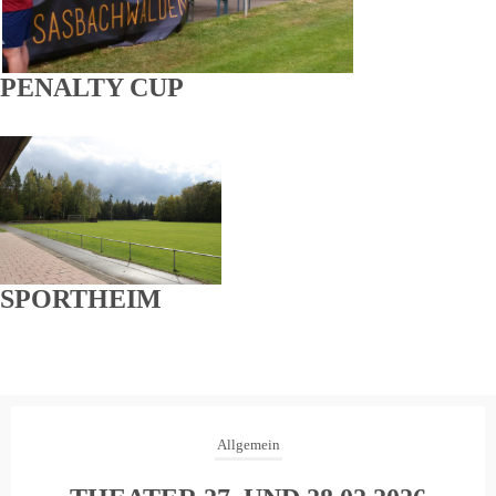
PENALTY CUP
SPORTHEIM
Allgemein